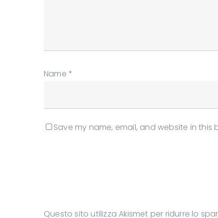
Name
*
Save my name, email, and website in this 
Questo sito utilizza Akismet per ridurre lo sp