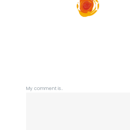
My comment is..