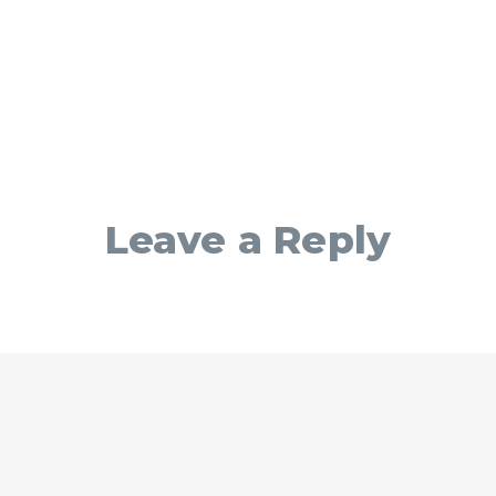
Leave a Reply